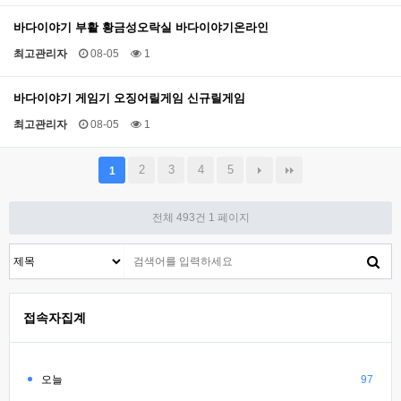
바다이야기 부활 황금성오락실 바다이야기온라인
최고관리자
08-05
1
바다이야기 게임기 오징어릴게임 신규릴게임
최고관리자
08-05
1
2
3
4
5
1
전체 493건
1 페이지
접속자집계
오늘
97