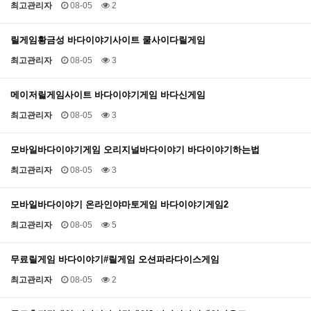
최고관리자
08-05
2
릴게임황금성 바다이야기사이트 쿨사이다릴게임
최고관리자
08-05
3
메이저릴게임사이트 바다이야기게임 바다신게임
최고관리자
08-05
3
모바일바다이야기게임 오리지널바다이야기 바다이야기하는법
최고관리자
08-05
3
모바일바다이야기 온라인야마토게임 바다이야기게임2
최고관리자
08-05
5
무료릴게임 바다이야기#릴게임 오션파라다이스게임
최고관리자
08-05
2